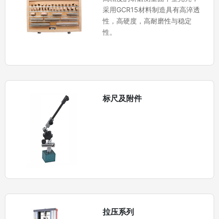
采用GCR15材料制造具有高淬透
性，高硬度，高耐磨性与稳定
性。
标尺及附件
拉压系列