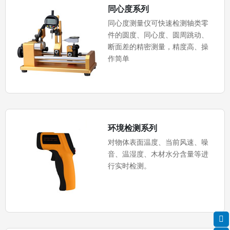
同心度系列
同心度测量仪可快速检测轴类零
件的圆度、同心度、圆周跳动、
断面差的精密测量，精度高、操
作简单
环境检测系列
对物体表面温度、当前风速、噪
音、温湿度、木材水分含量等进
行实时检测。