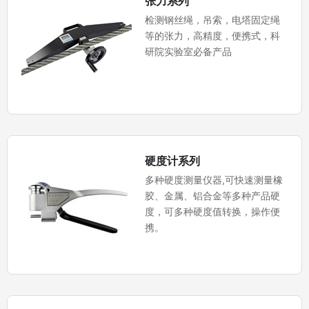
张力系列
检测钢丝绳，吊索，电塔固定绳
等的张力，高精度，便携式，科
研院实验室必备产品
硬度计系列
多种硬度测量仪器,可快速测量橡
胶、金属、铝合金等多种产品硬
度，可多种硬度值转换，操作便
携。