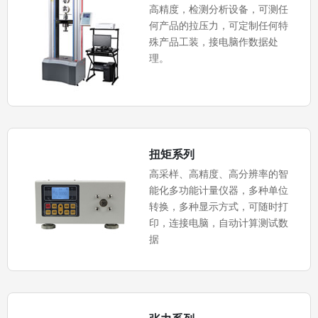
高精度，检测分析设备，可测任
何产品的拉压力，可定制任何特
殊产品工装，接电脑作数据处
理。
扭矩系列
高采样、高精度、高分辨率的智
能化多功能计量仪器，多种单位
转换，多种显示方式，可随时打
印，连接电脑，自动计算测试数
据