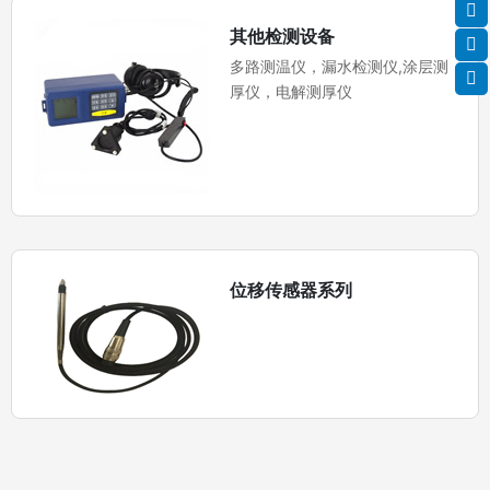
其他检测设备
多路测温仪，漏水检测仪,涂层测
厚仪，电解测厚仪
位移传感器系列