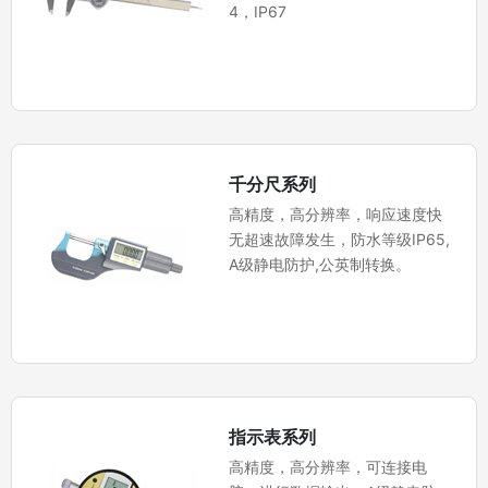
4，IP67
千分尺系列
高精度，高分辨率，响应速度快
无超速故障发生，防水等级IP65,
A级静电防护,公英制转换。
指示表系列
高精度，高分辨率，可连接电