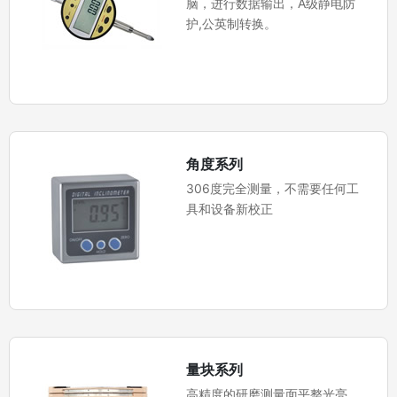
脑，进行数据输出，A级静电防
护,公英制转换。
角度系列
306度完全测量，不需要任何工
具和设备新校正
量块系列
高精度的研磨测量面平整光亮，