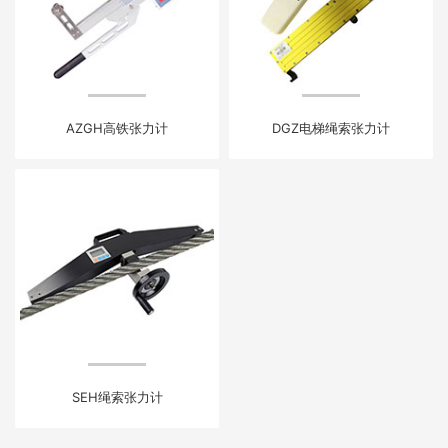
AZGH高铁张力计
DGZ电梯绳索张力计
SEH绳索张力计