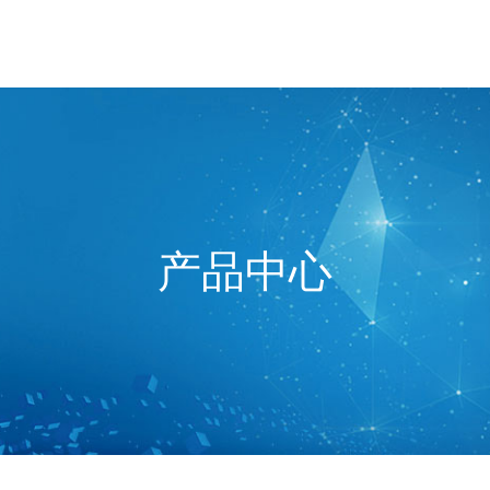
网站首页
关于我们
产品
产品中心