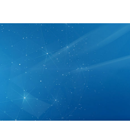
中心
新闻资讯
资料下载
联系我们
搜索