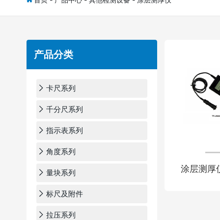
产品分类
卡尺系列
千分尺系列
指示表系列
角度系列
涂层测厚
量块系列
标尺及附件
拉压系列