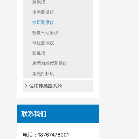
测振仪
多路测温仪
涂层测厚仪
数显气动量仪
球压测试仪
影像仪
表面粗糙度测量仪
激光打标机
位移传感器系列
联系我们
电话：18767476001