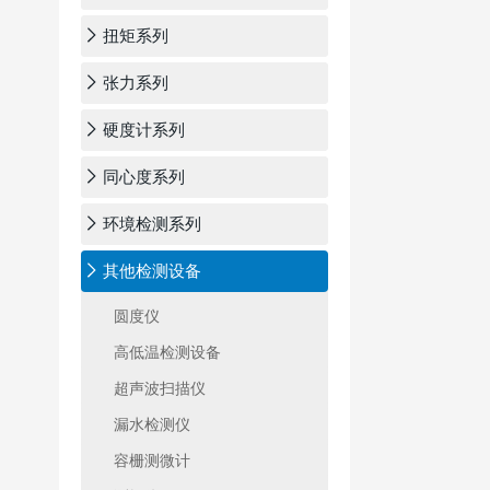
扭矩系列
张力系列
硬度计系列
同心度系列
环境检测系列
其他检测设备
圆度仪
高低温检测设备
超声波扫描仪
漏水检测仪
容栅测微计