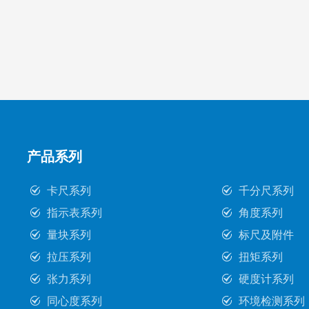
产品系列
卡尺系列
千分尺系列
指示表系列
角度系列
量块系列
标尺及附件
拉压系列
扭矩系列
张力系列
硬度计系列
同心度系列
环境检测系列