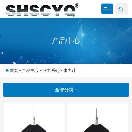
网站首页
产品中心
关于我们
产品中心
新闻资讯
首页
-
产品中心
-
张力系列
-
张力计
资料下载
全部分类 +
联系我们