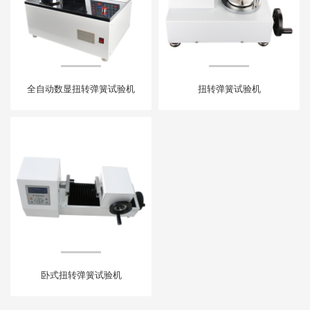
全自动数显扭转弹簧试验机
扭转弹簧试验机
卧式扭转弹簧试验机