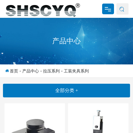
网站首页
产品中心
关于我们
产品中心
新闻资讯
首页
-
产品中心
-
拉压系列
-
工装夹具系列
资料下载
全部分类 +
联系我们