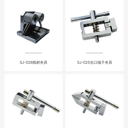
SJ-026线材夹具
SJ-025尖口端子夹具