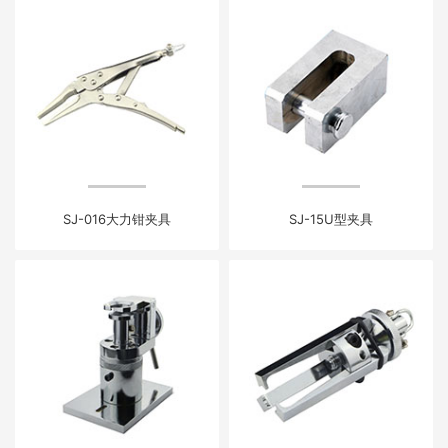
SJ-016大力钳夹具
SJ-15U型夹具