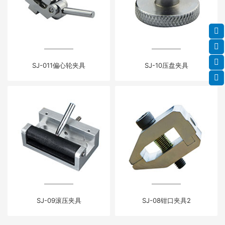
SJ-011偏心轮夹具
SJ-10压盘夹具
SJ-09滚压夹具
SJ-08钳口夹具2