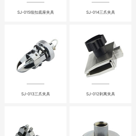
SJ-015纽扣底座夹具
SJ-014三爪夹具
SJ-013三爪夹具
SJ-012剥离夹具