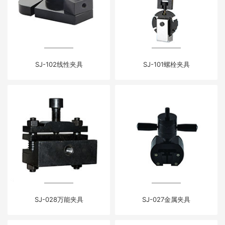
SJ-102线性夹具
SJ-101螺栓夹具
SJ-028万能夹具
SJ-027金属夹具