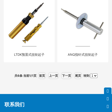
LTDK预置式扭矩起子
ANQ指针式扭矩起子
共6条 当前1/1页
首页
上一页
下一页
尾页
转到
联系我们