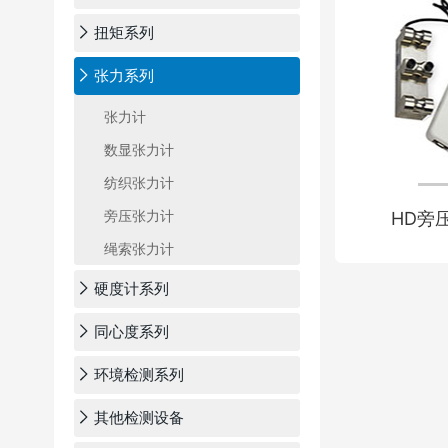
扭矩系列
张力系列
张力计
数显张力计
纺织张力计
旁压张力计
HD旁
绳索张力计
硬度计系列
同心度系列
环境检测系列
其他检测设备