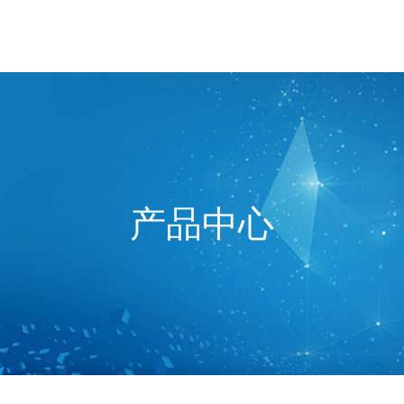
网站首页
关于我们
产品
产品中心