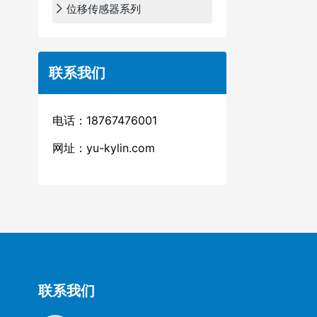
位移传感器系列
联系我们
电话：18767476001
网址：
yu-kylin.com
联系我们