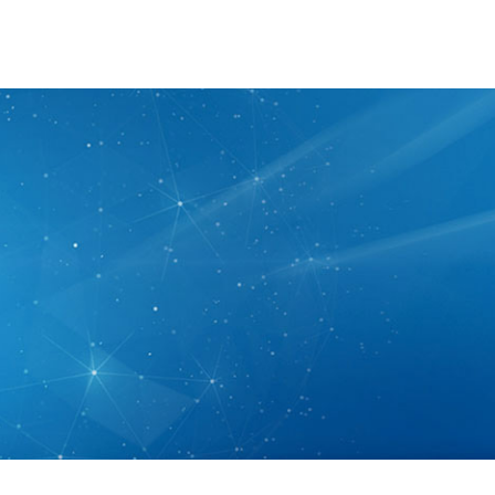
中心
新闻资讯
资料下载
联系我们
搜索