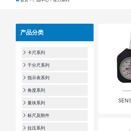
产品分类
卡尺系列
千分尺系列
指示表系列
角度系列
SE
量块系列
标尺及附件
拉压系列