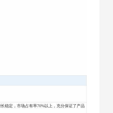
高，增长稳定，市场占有率70%以上，充分保证了产品