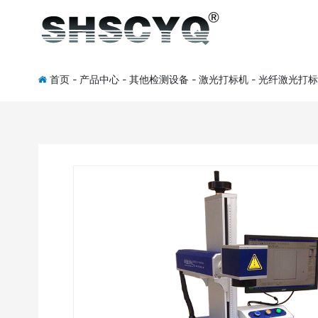
首页
-
产品中心
-
其他检测设备
-
激光打标机
-
光纤激光打标