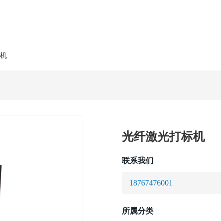
网站首页
关于我们
产品
机
光纤激光打标机
联系我们
18767476001
所属分类