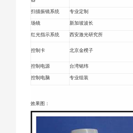
扫描振镜系统
专业定制
场镜
新加坡波长
红光指示系统
西安激光研究所
控制卡
北京金櫈子
控制电源
台湾铭纬
控制电脑
专业组装
效果图：