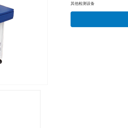
其他检测设备