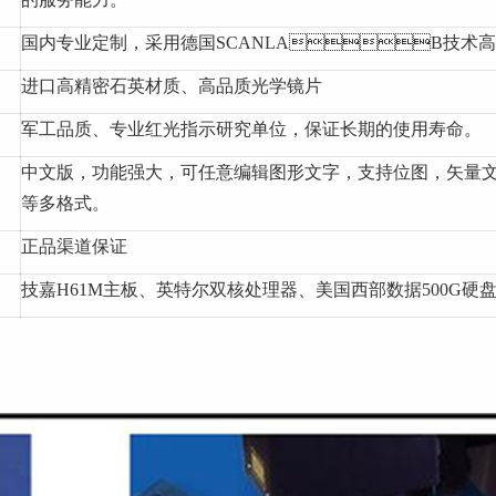
国内专业定制，采用德国SCANLAB技术
进口高精密石英材质、高品质光学镜片
军工品质、专业红光指示研究单位，保证长期的使用寿命。
中文版，功能强大，可任意编辑图形文字，支持位图，矢量文件直接
等多格式。
正品渠道保证
技嘉H61M主板、英特尔双核处理器、美国西部数据500G硬盘、金士