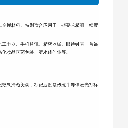
属及多种非金属材料。特别适合应用于一些要求精细、精度
）、电工电器、手机通讯、精密器械、眼镜钟表、首饰
品化妆品医药包装、流水线作业等。
记效果清晰美观，标记速度是传统半导体激光打标