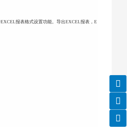
支持EXCEL报表格式设置功能。导出EXCEL报表，E