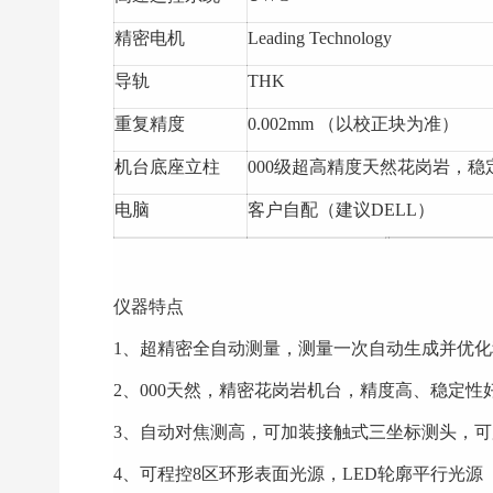
精密电机
Leading Technology
导轨
THK
重复精度
0.002mm （以校正块为准）
机台底座立柱
000级超高精度天然花岗岩，稳
电脑
客户自配（建议DELL）
仪器特点
1、超精密全自动测量，测量一次自动生成并优化
2、000天然，精密花岗岩机台，精度高、稳定性
3、自动对焦测高，可加装接触式三坐标测头，
4、可程控8区环形表面光源，LED轮廓平行光源