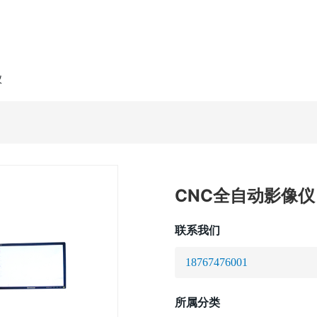
网站首页
关于我们
产品
仪
CNC全自动影像仪
联系我们
18767476001
所属分类