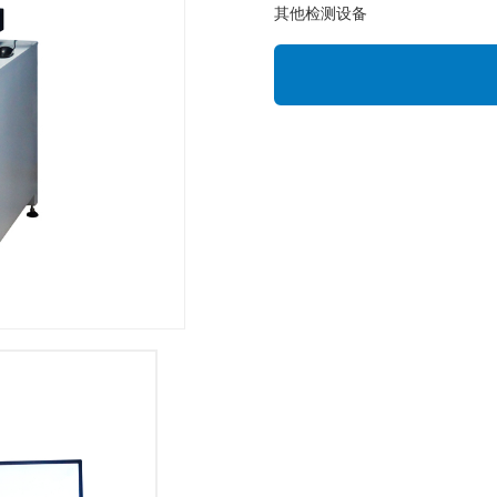
其他检测设备